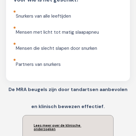
Snurkers van alle leeftijden
Mensen met licht tot matig slaapapneu
Mensen die slecht slapen door snurken
Partners van snurkers
De MRA beugels zijn door tandartsen aanbevolen
en klinisch bewezen effectief.
Lees meer over de klinische 
onderzoeken