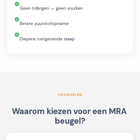
Geen trillingen → geen snurken
Betere zuurstofopname
Diepere rustgevende slaap
VOORDELEN
Waarom kiezen voor een MRA 
beugel?