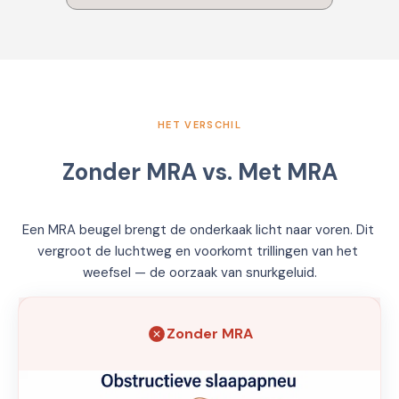
HET VERSCHIL
Zonder MRA vs. Met MRA
Een MRA beugel brengt de onderkaak licht naar voren. Dit 
vergroot de luchtweg en voorkomt trillingen van het 
weefsel — de oorzaak van snurkgeluid.
Zonder MRA