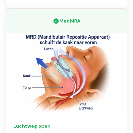
Met MRA
Luchtweg open