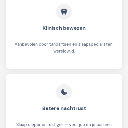
Klinisch bewezen
Aanbevolen door tandartsen en slaapspecialisten 
wereldwijd.
Betere nachtrust
Slaap dieper en rustiger — voor jou én je partner.