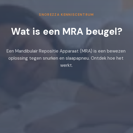
SNOREZZA KENNISCENTRUM
Wat is een MRA beugel?
Een Mandibulair Repositie Apparaat (MRA) is een bewezen 
oplossing tegen snurken en slaapapneu. Ontdek hoe het 
werkt.