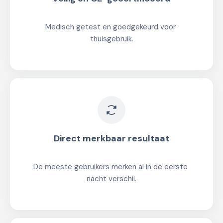
Medisch getest en goedgekeurd voor 
thuisgebruik.
Direct merkbaar resultaat
De meeste gebruikers merken al in de eerste 
nacht verschil.