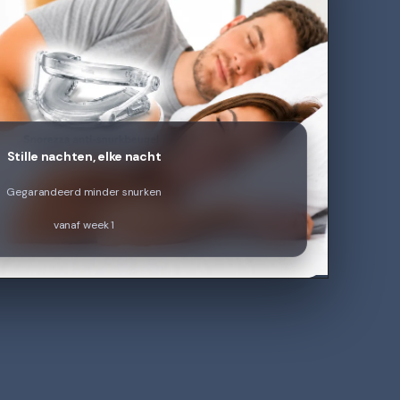
Stille nachten, elke nacht
Gegarandeerd minder snurken
vanaf week 1