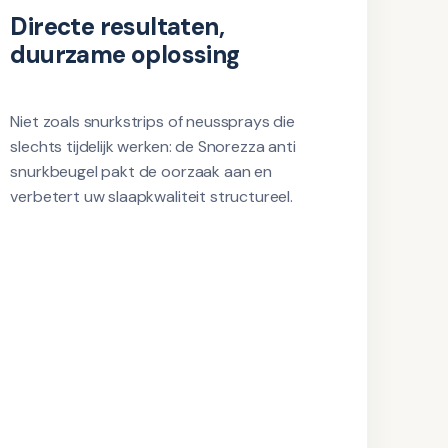
Directe resultaten, 
duurzame oplossing
Niet zoals snurkstrips of neussprays die 
slechts tijdelijk werken: de Snorezza anti 
snurkbeugel pakt de oorzaak aan en 
verbetert uw slaapkwaliteit structureel.