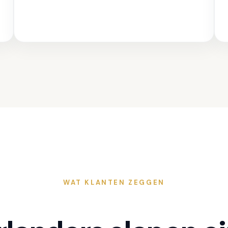
WAT KLANTEN ZEGGEN