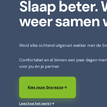
Slaap beter. 
weer samen 
Word elke ochtend uitgerust wakker met de Sn
Comfortabel en al binnen een paar dagen mer
voor jou én je partner.
Kies jouw Snorezza
Lees hoe het werkt