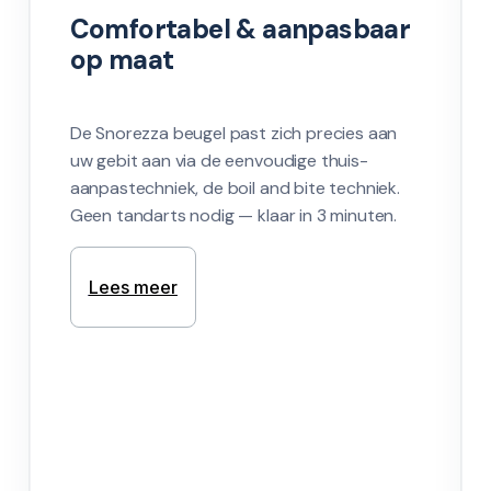
Comfortabel & aanpasbaar 
op maat
De Snorezza beugel past zich precies aan 
uw gebit aan via de eenvoudige thuis-
aanpastechniek, de boil and bite techniek. 
Geen tandarts nodig — klaar in 3 minuten.
Lees meer