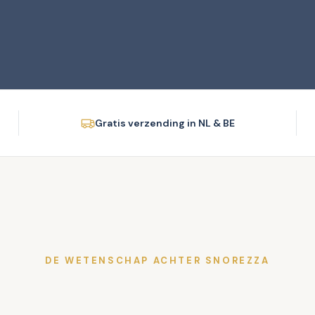
Gratis verzending in NL & BE
DE WETENSCHAP ACHTER SNOREZZA