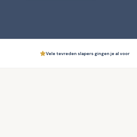
Vele tevreden slapers gingen je al voor