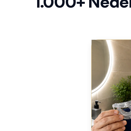
1.000+ Nederl