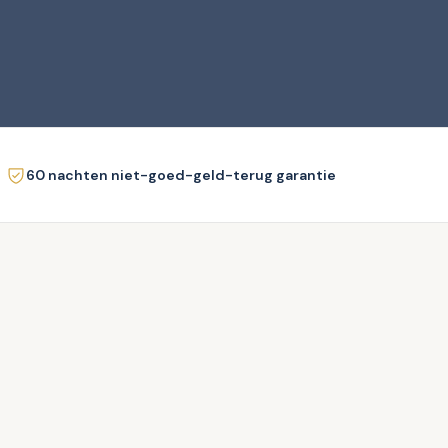
60 nachten niet-goed-geld-terug garantie