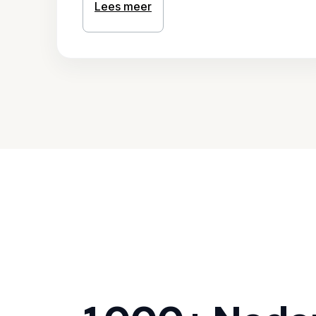
Lees meer